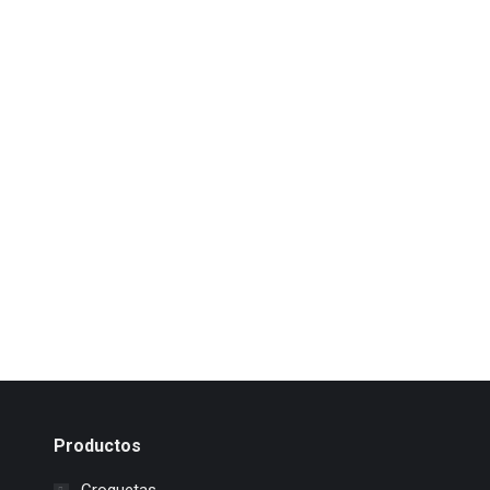
Productos