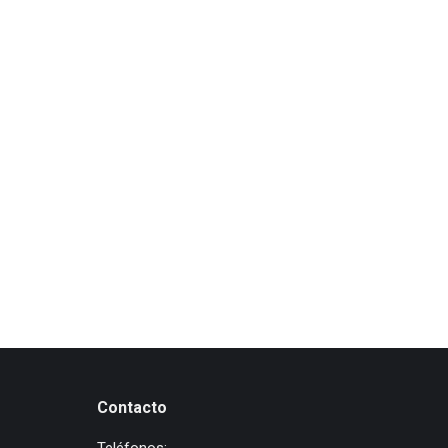
Contacto