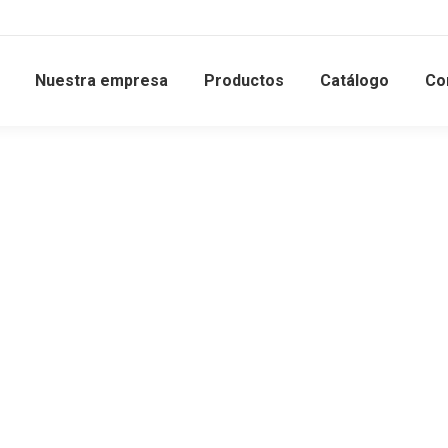
Nuestra empresa
Productos
Catálogo
Co