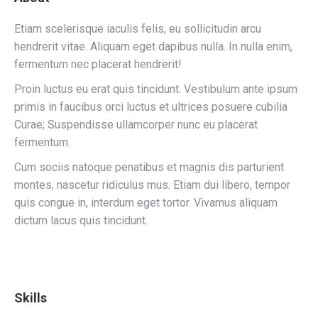
Etiam scelerisque iaculis felis, eu sollicitudin arcu
hendrerit vitae. Aliquam eget dapibus nulla. In nulla enim,
fermentum nec placerat hendrerit!
Proin luctus eu erat quis tincidunt. Vestibulum ante ipsum
primis in faucibus orci luctus et ultrices posuere cubilia
Curae; Suspendisse ullamcorper nunc eu placerat
fermentum.
Cum sociis natoque penatibus et magnis dis parturient
montes, nascetur ridiculus mus. Etiam dui libero, tempor
quis congue in, interdum eget tortor. Vivamus aliquam
dictum lacus quis tincidunt.
Skills